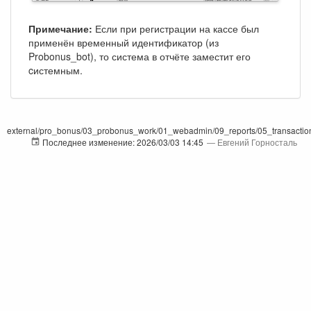
Примечание:
Если при регистрации на кассе был
применён временный идентификатор (из
Probonus_bot), то система в отчёте заместит его
cистемным.
external/pro_bonus/03_probonus_work/01_webadmin/09_reports/05_transaction_
Последнее изменение:
2026/03/03 14:45
—
Евгений Горносталь