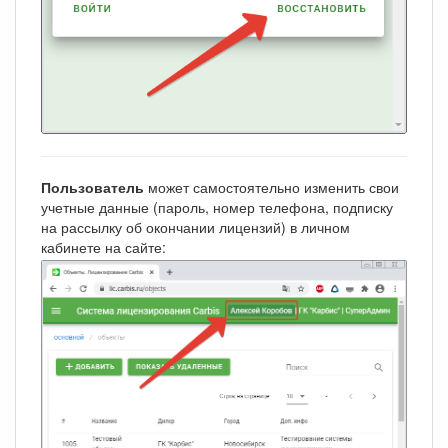
Пользователь
может самостоятельно изменить свои
учетные данные (пароль, номер телефона, подписку
на рассылку об окончании лицензий) в личном
кабинете на сайте: