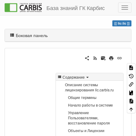
База знаний ГК Карбис
lic:lic
Боковая панель
Содержание
Описание системы
лицензирования lic.carbis.ru
Общие термины
Начало работы в системе
Управление
Пользователями,
восстановление пароля
Объекты и Лицензии