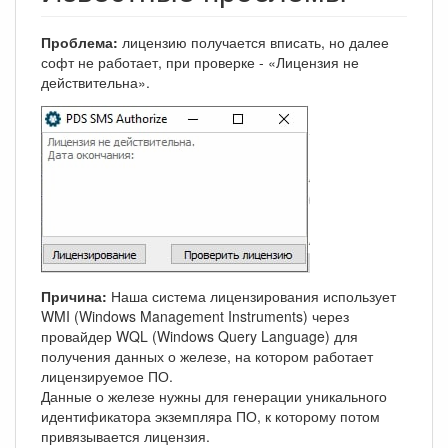
Проблема:
лицензию получается вписать, но далее
софт не работает, при проверке - «Лицензия не
действительна».
Причина:
Наша система лицензирования использует
WMI (Windows Management Instruments) через
провайдер WQL (Windows Query Language) для
получения данных о железе, на котором работает
лицензируемое ПО.
Данные о железе нужны для генерации уникального
идентификатора экземпляра ПО, к которому потом
привязывается лицензия.