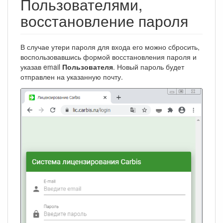
Пользователями,
восстановление пароля
В случае утери пароля для входа его можно сбросить,
воспользовавшись формой восстановления пароля и
указав email
Пользователя
. Новый пароль будет
отправлен на указанную почту.