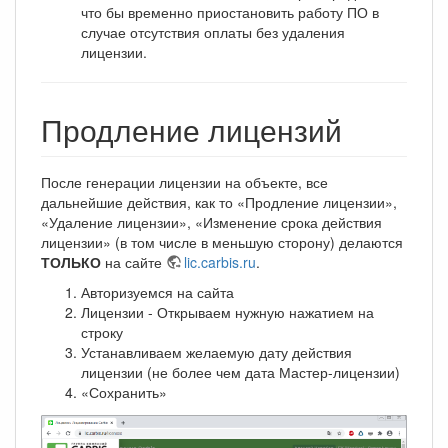
что бы временно приостановить работу ПО в
случае отсутствия оплаты без удаления
лицензии.
Продление лицензий
После генерации лицензии на объекте, все
дальнейшие действия, как то «Продление лицензии»,
«Удаление лицензии», «Изменение срока действия
лицензии» (в том числе в меньшую сторону) делаются
ТОЛЬКО
на сайте
lic.carbis.ru
.
Авторизуемся на сайта
Лицензии - Открываем нужную нажатием на
строку
Устанавливаем желаемую дату действия
лицензии (не более чем дата Мастер-лицензии)
«Сохранить»