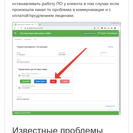
останавливать работу ПО у клиента в том случае если
произошла какая то проблема в коммуникации и с
оплатой/продлением лицензии.
Известные проблемы