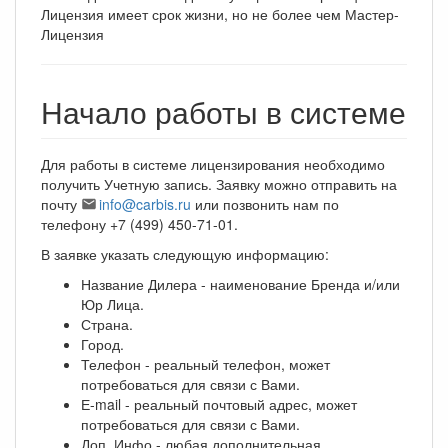
Лицензия имеет срок жизни, но не более чем Мастер-
Лицензия
Начало работы в системе
Для работы в системе лицензирования необходимо
получить Учетную запись. Заявку можно отправить на
почту
info@carbis.ru
или позвонить нам по
телефону +7 (499) 450-71-01.
В заявке указать следующую информацию:
Название Дилера - наименование Бренда и/или
Юр Лица.
Страна.
Город.
Телефон - реальный телефон, может
потребоваться для связи с Вами.
Е-mail - реальный почтовый адрес, может
потребоваться для связи с Вами.
Доп. Инфо - любая дополнительная