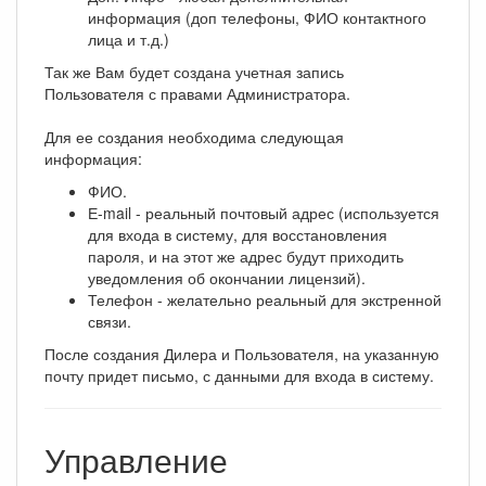
информация (доп телефоны, ФИО контактного
лица и т.д.)
Так же Вам будет создана учетная запись
Пользователя с правами Администратора.
Для ее создания необходима следующая
информация:
ФИО.
Е-mail - реальный почтовый адрес (используется
для входа в систему, для восстановления
пароля, и на этот же адрес будут приходить
уведомления об окончании лицензий).
Телефон - желательно реальный для экстренной
связи.
После создания Дилера и Пользователя, на указанную
почту придет письмо, с данными для входа в систему.
Управление