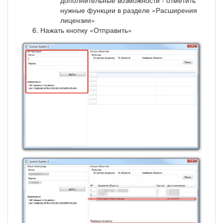
нужные функции в разделе «Расширения
лицензии»
Нажать кнопку «Отправить»