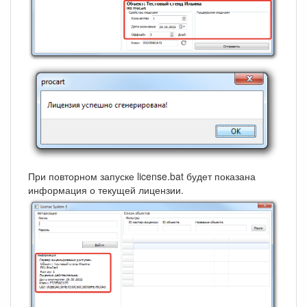
При повторном запуске license.bat будет показана
информация о текущей лицензии.