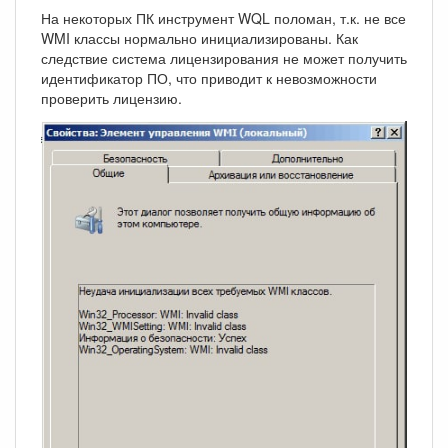
На некоторых ПК инструмент WQL поломан, т.к. не все
WMI классы нормально инициализированы. Как
следствие система лицензирования не может получить
идентификатор ПО, что приводит к невозможности
проверить лицензию.