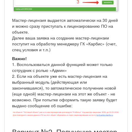
Мастер-лицензия выдается автоматически на 30 дней
и можно сразу приступать к лицензированию ПО на
объекте.
Далее ваша заявка на создание мастер-лицензии
поступит на обработку менеджеру ГК «Карбис» (счет,
спец условия и т.п.)
Важно!
1. Воспользоваться данной функцией может только
сотрудник с ролью «Админ»
2. Если на объекте уже есть мастер-лицензия на
выбранный модуль (действующая или
закончившаяся), то автоматическое получение новой
(еще одной) мастер-лицензии на этот же объект - не
возможно. При попытке оформить такую заявку будет
выдано сообщение об ошибке:
Вариант №2. Получение мастер-