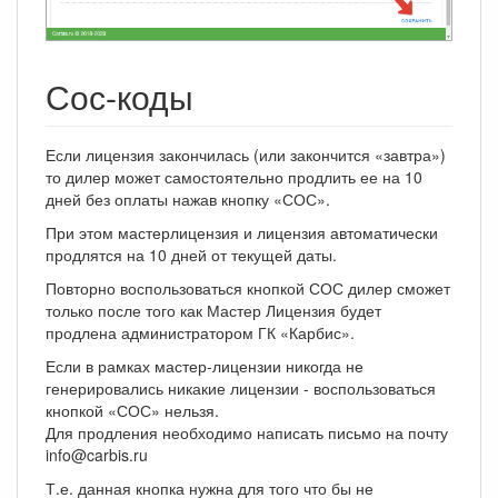
Сос-коды
Если лицензия закончилась (или закончится «завтра»)
то дилер может самостоятельно продлить ее на 10
дней без оплаты нажав кнопку «СОС».
При этом мастерлицензия и лицензия автоматически
продлятся на 10 дней от текущей даты.
Повторно воспользоваться кнопкой СОС дилер сможет
только после того как Мастер Лицензия будет
продлена администратором ГК «Карбис».
Если в рамках мастер-лицензии никогда не
генерировались никакие лицензии - воспользоваться
кнопкой «СОС» нельзя.
Для продления необходимо написать письмо на почту
info@carbis.ru
Т.е. данная кнопка нужна для того что бы не