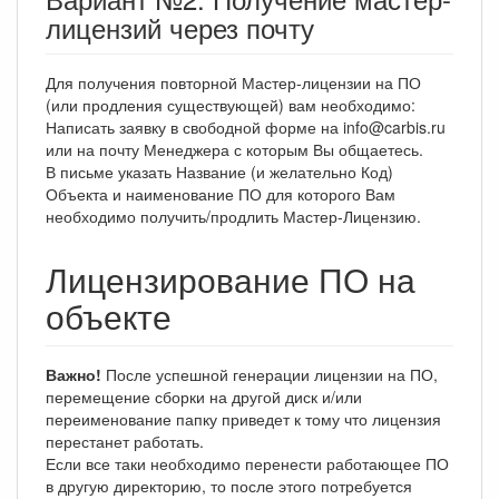
лицензий через почту
Для получения повторной Мастер-лицензии на ПО
(или продления существующей) вам необходимо:
Написать заявку в свободной форме на info@carbis.ru
или на почту Менеджера с которым Вы общаетесь.
В письме указать Название (и желательно Код)
Объекта и наименование ПО для которого Вам
необходимо получить/продлить Мастер-Лицензию.
Лицензирование ПО на
объекте
Важно!
После успешной генерации лицензии на ПО,
перемещение сборки на другой диск и/или
переименование папку приведет к тому что лицензия
перестанет работать.
Если все таки необходимо перенести работающее ПО
в другую директорию, то после этого потребуется