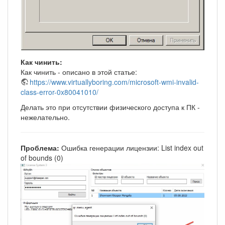
Как чинить:
Как чинить - описано в этой статье:
https://www.virtuallyboring.com/microsoft-wmi-invalid-
class-error-0x80041010/
Делать это при отсутствии физического доступа к ПК -
нежелательно.
Проблема:
Ошибка генерации лицензии: List index out
of bounds (0)