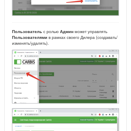
Пользователь
с ролью
Админ
может управлять
Пользователями
в рамках своего Дилера (создавать/
изменять/удалять).