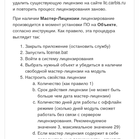
удалить существующую лицензию на сайте lic.carbis.ru
и повторить процесс лицензирования заново.
При наличии
Мастер-Лицензии
лицензирование
производится в момент установки ПО на
Объекте
,
согласно инструкции. Как правило, эта процедура
выглядит так:
Закрыть приложение (остановить службу)
Запустить license.bat
Войти в систему лицензирования
Выбрать нужный объект и убедиться в наличии
свободной мастер-лицензии на модуль
Настроить свойства лицензии
Количество (как правило 1)
Срок действия лицензии (не может быть
больше чем дата мастер-лицензии)
Количество дней для работы с оффлайн
режиме (сколько дней модуль сможет
работать без связи с сервером
лицензирования. Рекомендуемое
значение 3, максимальное значение 29)
Если мастер лицензия содержит в себе
дополнительные возможности - отметить