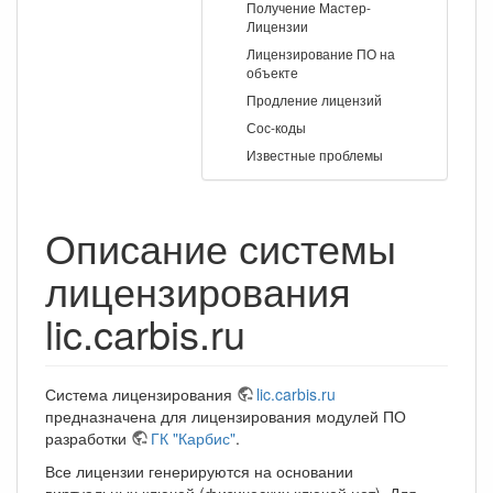
Получение Мастер-
Лицензии
Лицензирование ПО на
объекте
Продление лицензий
Сос-коды
Известные проблемы
Описание системы
лицензирования
lic.carbis.ru
Система лицензирования
lic.carbis.ru
предназначена для лицензирования модулей ПО
разработки
ГК "Карбис"
.
Все лицензии генерируются на основании