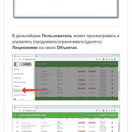
В дальнейшем
Пользователь
может просматривать и
управлять (продлевать/ограничивать/удалять)
Лицензиями
на своих
Объектах
.