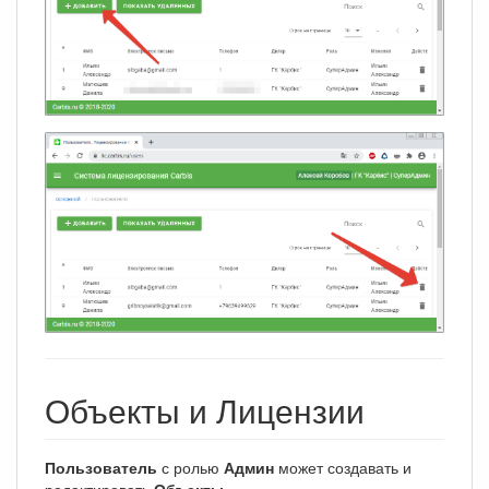
Объекты и Лицензии
Пользователь
с ролью
Админ
может создавать и
редактировать
Объекты
.