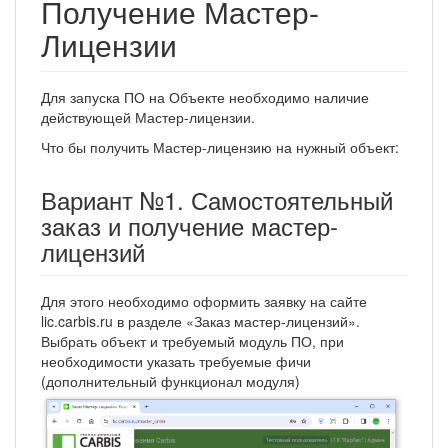
Получение Мастер-
Лицензии
Для запуска ПО на Объекте необходимо наличие
действующей Мастер-лицензии.
Что бы получить Мастер-лицензию на нужный объект:
Вариант №1. Самостоятельный
заказ и получение мастер-
лицензий
Для этого необходимо оформить заявку на сайте
lic.carbis.ru в разделе «Заказ мастер-лицензий».
Выбрать объект и требуемый модуль ПО, при
необходимости указать требуемые фичи
(дополнительный функционал модуля)