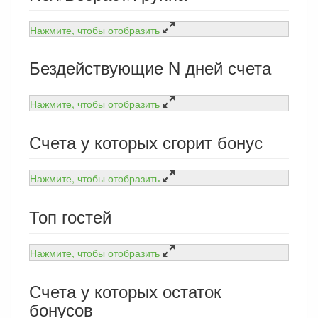
Нажмите, чтобы отобразить
Бездействующие N дней счета
Нажмите, чтобы отобразить
Счета у которых сгорит бонус
Нажмите, чтобы отобразить
Топ гостей
Нажмите, чтобы отобразить
Счета у которых остаток
бонусов