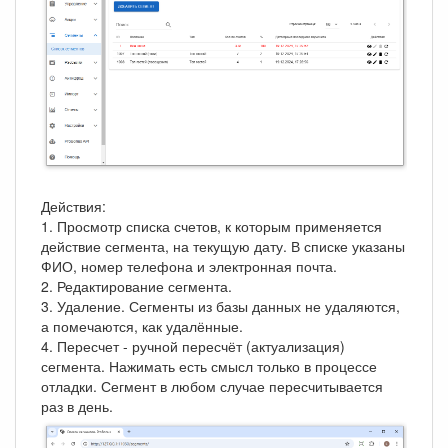
Действия:
1. Просмотр списка счетов, к которым применяется
действие сегмента, на текущую дату. В списке указаны
ФИО, номер телефона и электронная почта.
2. Редактирование сегмента.
3. Удаление. Сегменты из базы данных не удаляются,
а помечаются, как удалённые.
4. Пересчет - ручной пересчёт (актуализация)
сегмента. Нажимать есть смысл только в процессе
отладки. Сегмент в любом случае пересчитывается
раз в день.