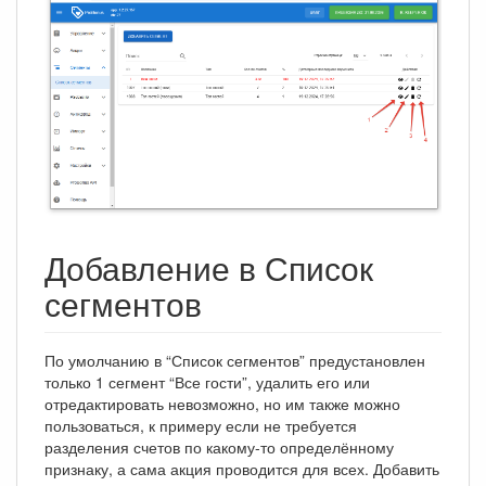
Добавление в Список
сегментов
По умолчанию в “Список сегментов” предустановлен
только 1 сегмент “Все гости”, удалить его или
отредактировать невозможно, но им также можно
пользоваться, к примеру если не требуется
разделения счетов по какому-то определённому
признаку, а сама акция проводится для всех. Добавить