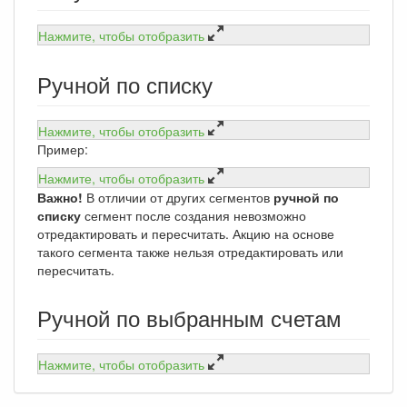
Нажмите, чтобы отобразить
Ручной по списку
Нажмите, чтобы отобразить
Пример:
Нажмите, чтобы отобразить
Важно!
В отличии от других сегментов
ручной по
списку
сегмент после создания невозможно
отредактировать и пересчитать. Акцию на основе
такого сегмента также нельзя отредактировать или
пересчитать.
Ручной по выбранным счетам
Нажмите, чтобы отобразить