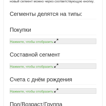
новый сегмент можно через соответствующую кнопку.
Сегменты делятся на типы:
Покупки
Нажмите, чтобы отобразить
Составной сегмент
Нажмите, чтобы отобразить
Счета с днём рождения
Нажмите, чтобы отобразить
Пол/Возраст/Группа